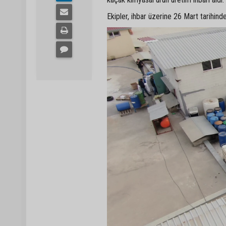
Ekipler, ihbar üzerine 26 Mart tarihin