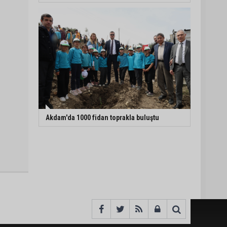
Akdam'da 1000 fidan toprakla buluştu