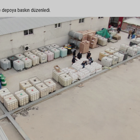
de depoya baskın düzenledi.