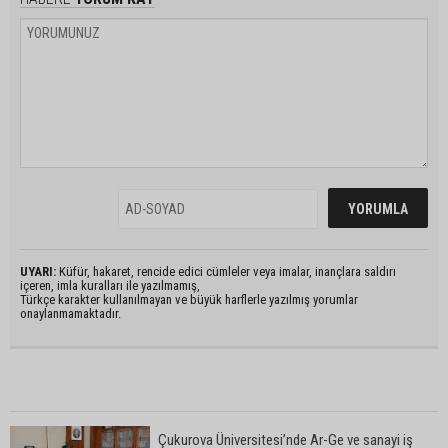
UYARI:
Küfür, hakaret, rencide edici cümleler veya imalar, inançlara saldırı
içeren, imla kuralları ile yazılmamış,
Türkçe karakter kullanılmayan ve büyük harflerle yazılmış yorumlar
onaylanmamaktadır.
Çukurova Üniversitesi’nde Ar-Ge ve sanayi iş