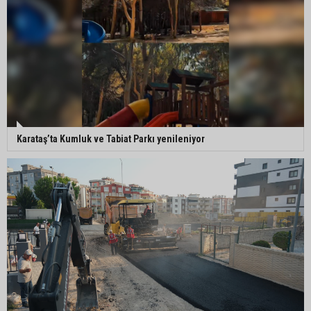
Karataş’ta Kumluk ve Tabiat Parkı yenileniyor