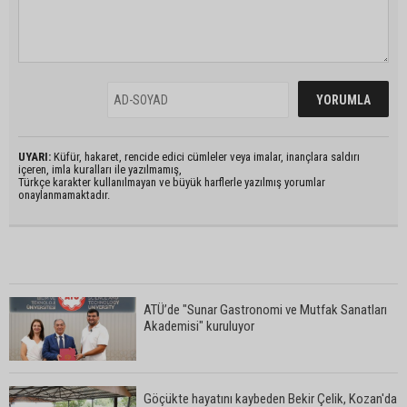
UYARI:
Küfür, hakaret, rencide edici cümleler veya imalar, inançlara saldırı
içeren, imla kuralları ile yazılmamış,
Türkçe karakter kullanılmayan ve büyük harflerle yazılmış yorumlar
onaylanmamaktadır.
ATÜ’de "Sunar Gastronomi ve Mutfak Sanatları
Akademisi" kuruluyor
Göçükte hayatını kaybeden Bekir Çelik, Kozan'da