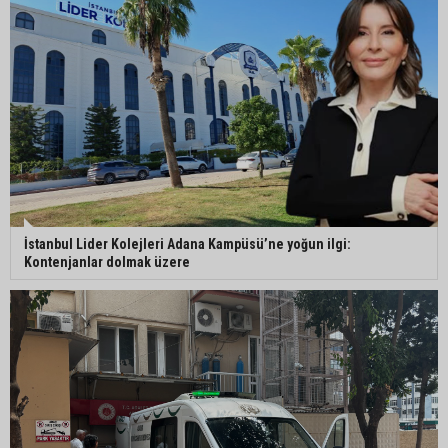
İstanbul Lider Kolejleri Adana Kampüsü’ne yoğun ilgi:
Kontenjanlar dolmak üzere