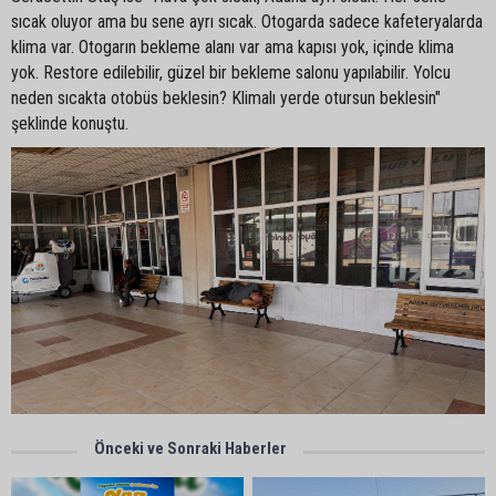
sıcak oluyor ama bu sene ayrı sıcak. Otogarda sadece kafeteryalarda
klima var. Otogarın bekleme alanı var ama kapısı yok, içinde klima
yok. Restore edilebilir, güzel bir bekleme salonu yapılabilir. Yolcu
neden sıcakta otobüs beklesin? Klimalı yerde otursun beklesin"
şeklinde konuştu.
Önceki ve Sonraki Haberler