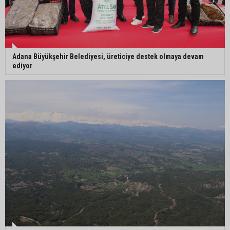
Adana Büyükşehir Belediyesi, üreticiye destek olmaya devam
ediyor