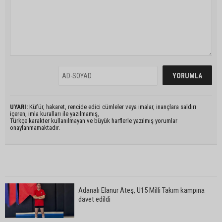
UYARI:
Küfür, hakaret, rencide edici cümleler veya imalar, inançlara saldırı
içeren, imla kuralları ile yazılmamış,
Türkçe karakter kullanılmayan ve büyük harflerle yazılmış yorumlar
onaylanmamaktadır.
Adanalı Elanur Ateş, U15 Milli Takım kampına
davet edildi