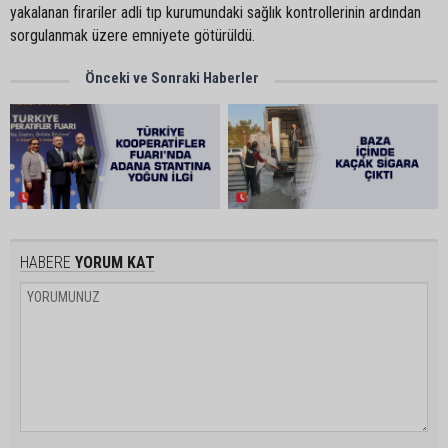
yakalanan firariler adli tıp kurumundaki sağlık kontrollerinin ardından
sorgulanmak üzere emniyete götürüldü.
Önceki ve Sonraki Haberler
HABERE
YORUM KAT