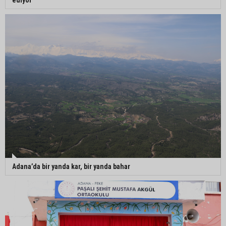
Adana’da bir yanda kar, bir yanda bahar