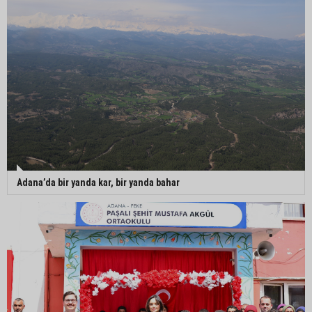
Adana’da bir yanda kar, bir yanda bahar