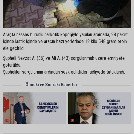
Araçta hassas burunlu narkotik köpeğiyle yapılan aramada, 28 paket
içinde lastik içinde ve aracın bazı yerlerinde 12 kilo 548 gram eroin
ele geçirildi.
Şüpheli Nevzat A. (36) ve Ali A. (43) sorgulanmak üzere emniyete
götürüldü.
Şüpheliler sorgularının ardından sevk edildikleri adliyede tutuklandı.
Önceki ve Sonraki Haberler