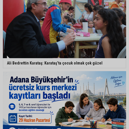
Ali Bedrettin Karataş: Karataş’ta çocuk olmak çok güzel