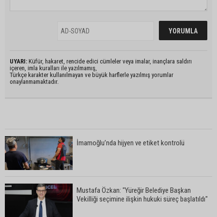
UYARI:
Küfür, hakaret, rencide edici cümleler veya imalar, inançlara saldırı
içeren, imla kuralları ile yazılmamış,
Türkçe karakter kullanılmayan ve büyük harflerle yazılmış yorumlar
onaylanmamaktadır.
İmamoğlu’nda hijyen ve etiket kontrolü
Mustafa Özkan: "Yüreğir Belediye Başkan
Vekilliği seçimine ilişkin hukuki süreç başlatıldı"