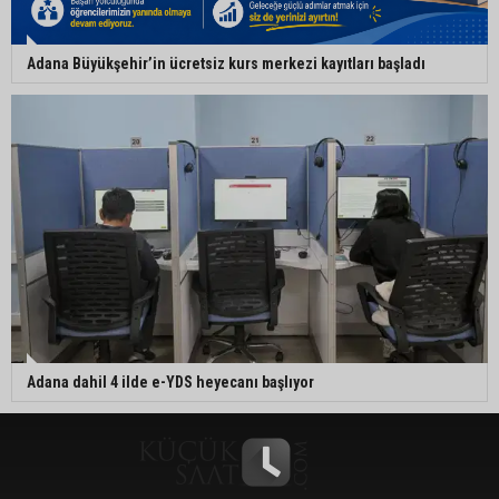
Adana Büyükşehir’in ücretsiz kurs merkezi kayıtları başladı
Adana dahil 4 ilde e-YDS heyecanı başlıyor