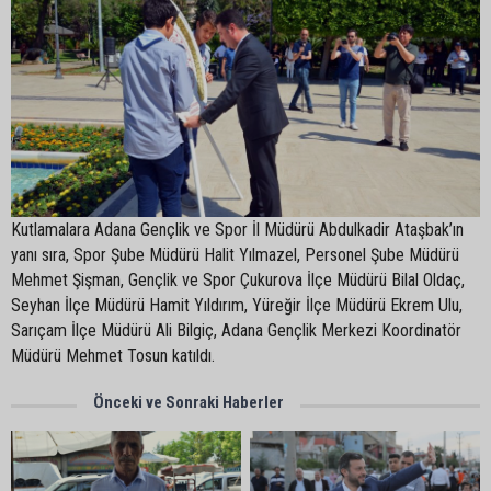
Kutlamalara Adana Gençlik ve Spor İl Müdürü Abdulkadir Ataşbak’ın
yanı sıra, Spor Şube Müdürü Halit Yılmazel, Personel Şube Müdürü
Mehmet Şişman, Gençlik ve Spor Çukurova İlçe Müdürü Bilal Oldaç,
Seyhan İlçe Müdürü Hamit Yıldırım, Yüreğir İlçe Müdürü Ekrem Ulu,
Sarıçam İlçe Müdürü Ali Bilgiç, Adana Gençlik Merkezi Koordinatör
Müdürü Mehmet Tosun katıldı.
Önceki ve Sonraki Haberler