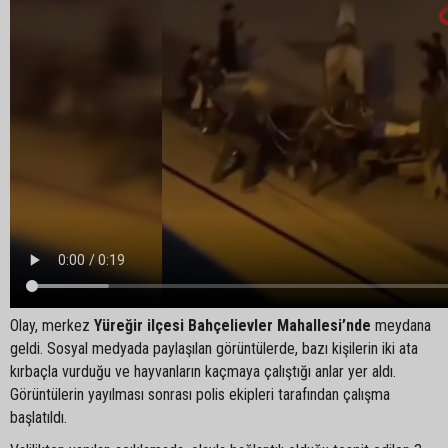
Olay, merkez
Yüreğir ilçesi Bahçelievler Mahallesi’nde
meydana
geldi. Sosyal medyada paylaşılan görüntülerde, bazı kişilerin iki ata
kırbaçla vurduğu ve hayvanların kaçmaya çalıştığı anlar yer aldı.
Görüntülerin yayılması sonrası polis ekipleri tarafından çalışma
başlatıldı.