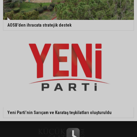
AOSB’den ihracata stratejik destek
Yeni Parti’nin Sarıçam ve Karataş teşkilatları oluşturuldu