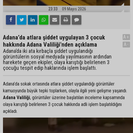
23:33
09 Mayıs 2026
Adana’da atlara şiddet uygulayan 3 çocuk
A+
hakkında Adana Valiliği'nden açıklama
A-
Adana’da iki ata kırbaçla şiddet uygulandığı
görüntülerin sosyal medyada yayılmasının ardından
harekete geçen ekipler, olaya karıştığı belirlenen 3
çocuğu tespit edip haklarında işlem başlattı.
Adana’da sokak ortasında atlara şiddet uygulandığı görüntüler
kamuoyunda büyük tepki toplarken, olayla ilgili yeni gelişme yaşandı.
Adana Valiliği
, görüntüler üzerine başlatılan inceleme kapsamında
olaya karıştığı belirlenen 3 çocuk hakkında adli işlem başlatıldığını
açıkladı.