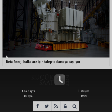
Beta Enerji halka arz için talep toplamaya başlıyor
Ana Sayfa
İletişim
Künye
RSS