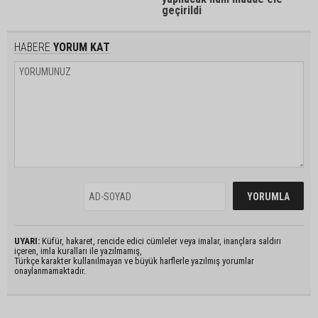
geçirildi
HABERE
YORUM KAT
UYARI:
Küfür, hakaret, rencide edici cümleler veya imalar, inançlara saldırı
içeren, imla kuralları ile yazılmamış,
Türkçe karakter kullanılmayan ve büyük harflerle yazılmış yorumlar
onaylanmamaktadır.