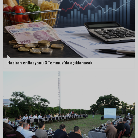
Haziran enflasyonu 3 Temmuz’da açıklanacak