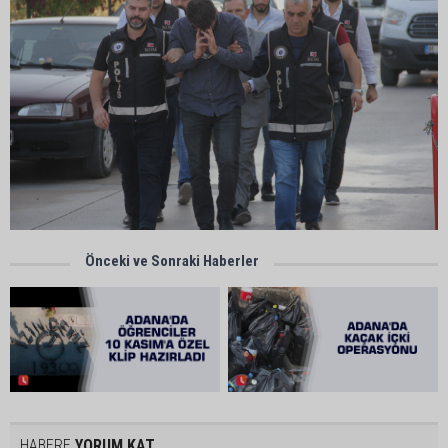
Önceki ve Sonraki Haberler
HABERE
YORUM KAT