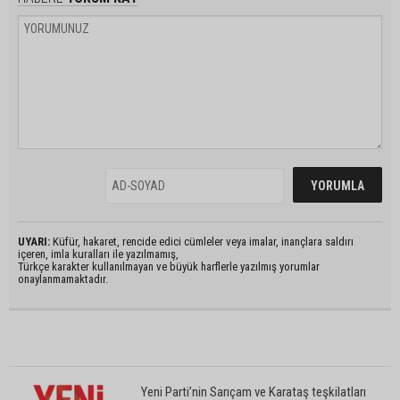
UYARI:
Küfür, hakaret, rencide edici cümleler veya imalar, inançlara saldırı
içeren, imla kuralları ile yazılmamış,
Türkçe karakter kullanılmayan ve büyük harflerle yazılmış yorumlar
onaylanmamaktadır.
Yeni Parti’nin Sarıçam ve Karataş teşkilatları