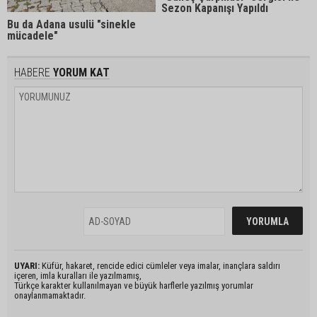
Sezon Kapanışı Yapıldı
Bu da Adana usulü "sinekle
mücadele"
HABERE
YORUM KAT
UYARI:
Küfür, hakaret, rencide edici cümleler veya imalar, inançlara saldırı
içeren, imla kuralları ile yazılmamış,
Türkçe karakter kullanılmayan ve büyük harflerle yazılmış yorumlar
onaylanmamaktadır.