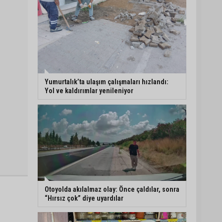
Yumurtalık’ta ulaşım çalışmaları hızlandı:
Yol ve kaldırımlar yenileniyor
Otoyolda akılalmaz olay: Önce çaldılar, sonra
“Hırsız çok” diye uyardılar