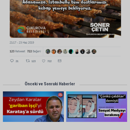
Önceki ve Sonraki Haberler