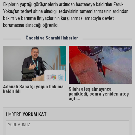
Ekiplerin yaptığı görüşmelerin ardından hastaneye kaldırılan Faruk
Yokuş’un tedavi altına alındığı, tedavisinin tamamlanmasının ardından
bakım ve barınma ihtiyaçlarının karşılanması amacıyla devlet
korumasına alınacağı öğrenildi.
Önceki ve Sonraki Haberler
Adanalı Sanatçı yoğun bakıma
Silahı ateş almayınca
kaldırıldı
panikledi, sonra yeniden ateş
açtı...
HABERE
YORUM KAT