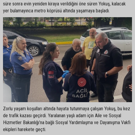
süre sonra evin yeniden kiraya verildiğini öne süren Yokuş, kalacak
yer bulamayınca metro köprüsü altında yaşamaya başladı.
Zorlu yaşam koşulları altında hayata tutunmaya çalışan Yokuş, bu kez
de trafik kazası geçirdi. Yaralanan yaşlı adam için Aile ve Sosyal
Hizmetler Bakanlığı’na bağlı Sosyal Yardımlaşma ve Dayanışma Vakfı
ekipleri harekete geçti.