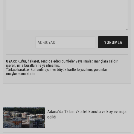
UYARI:
Küfür, hakaret, rencide edici cümleler veya imalar, inançlara saldırı
içeren, imla kuralları ile yazılmamış,
Türkçe karakter kullanılmayan ve büyük harflerle yazılmış yorumlar
onaylanmamaktadır.
Adana’da 12 bin 73 afet konutu ve köy evi inşa
edildi