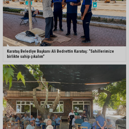
Karataş Belediye Başkanı Ali Bedrettin Karataş: “Sahillerimize
birlikte sahip çıkalım”