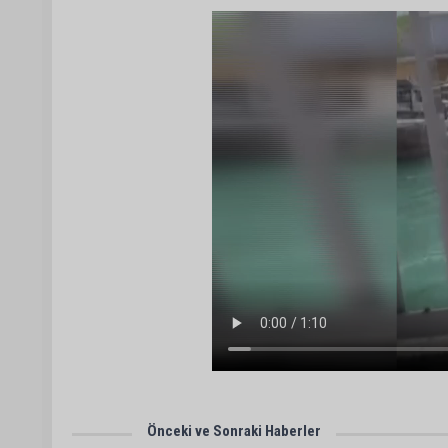
Önceki ve Sonraki Haberler