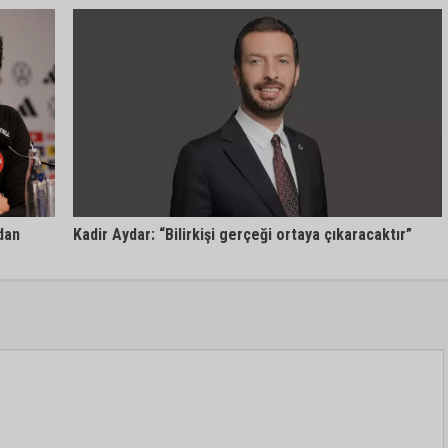
Kadir Aydar: “Bilirkişi gerçeği ortaya çıkaracaktır”
dan