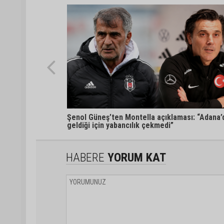
Şenol Güneş’ten Montella açıklaması: “Adana’
geldiği için yabancılık çekmedi”
HABERE
YORUM KAT