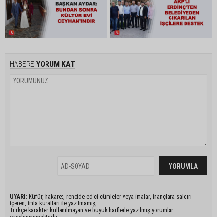
HABERE
YORUM KAT
UYARI:
Küfür, hakaret, rencide edici cümleler veya imalar, inançlara saldırı
içeren, imla kuralları ile yazılmamış,
Türkçe karakter kullanılmayan ve büyük harflerle yazılmış yorumlar
onaylanmamaktadır.