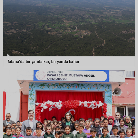
Adana’da bir yanda kar, bir yanda bahar