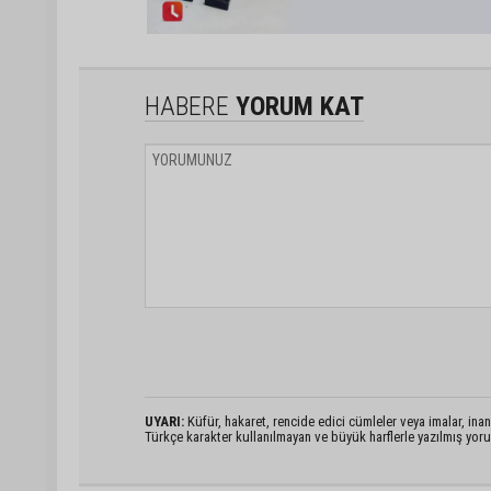
HABERE
YORUM KAT
UYARI:
Küfür, hakaret, rencide edici cümleler veya imalar, inanç
Türkçe karakter kullanılmayan ve büyük harflerle yazılmış yo