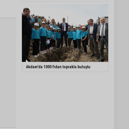
Akdam'da 1000 fidan toprakla buluştu