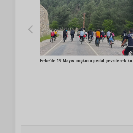
Feke’de 19 Mayıs coşkusu pedal çevrilerek kut