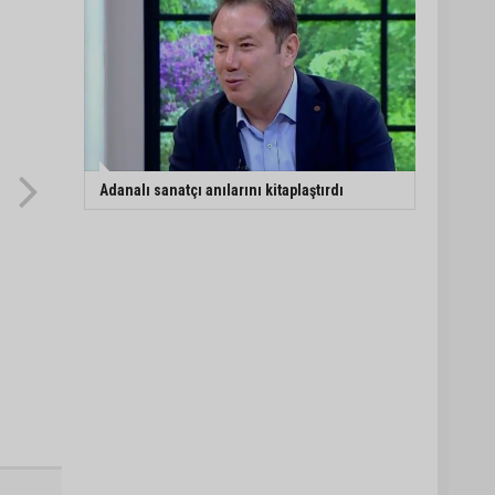
Adanalı sanatçı anılarını kitaplaştırdı