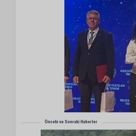
Önceki ve Sonraki Haberler