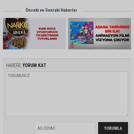
Önceki ve Sonraki Haberler
HABERE
YORUM KAT