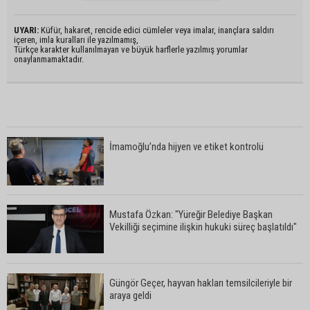
UYARI:
Küfür, hakaret, rencide edici cümleler veya imalar, inançlara saldırı
içeren, imla kuralları ile yazılmamış,
Türkçe karakter kullanılmayan ve büyük harflerle yazılmış yorumlar
onaylanmamaktadır.
İmamoğlu’nda hijyen ve etiket kontrolü
Mustafa Özkan: "Yüreğir Belediye Başkan
Vekilliği seçimine ilişkin hukuki süreç başlatıldı"
Güngör Geçer, hayvan hakları temsilcileriyle bir
araya geldi