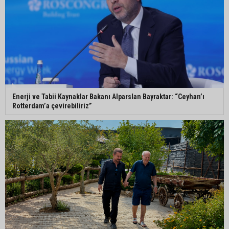
Enerji ve Tabii Kaynaklar Bakanı Alparslan Bayraktar: “Ceyhan’ı
Rotterdam’a çevirebiliriz”