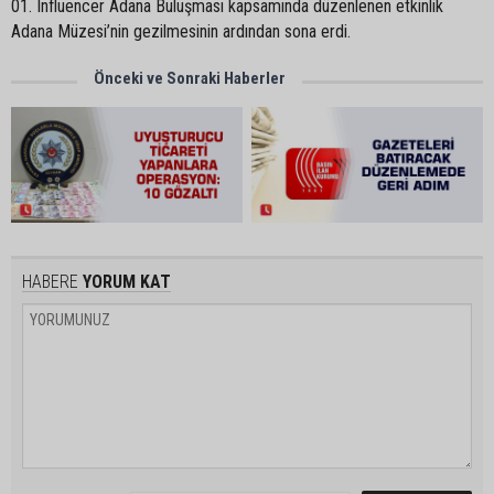
01. Influencer Adana Buluşması kapsamında düzenlenen etkinlik
Adana Müzesi’nin gezilmesinin ardından sona erdi.
Önceki ve Sonraki Haberler
HABERE
YORUM KAT