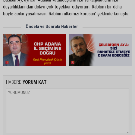
duyarlılıklarından dolayı çok teşekkür ediyorum. Rabbim bir daha
böyle acılar yaşatmasın. Rabbim ülkemizi korusun" şeklinde konuştu.
Önceki ve Sonraki Haberler
HABERE
YORUM KAT