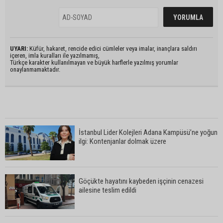
UYARI:
Küfür, hakaret, rencide edici cümleler veya imalar, inançlara saldırı
içeren, imla kuralları ile yazılmamış,
Türkçe karakter kullanılmayan ve büyük harflerle yazılmış yorumlar
onaylanmamaktadır.
İstanbul Lider Kolejleri Adana Kampüsü’ne yoğun
ilgi: Kontenjanlar dolmak üzere
Göçükte hayatını kaybeden işçinin cenazesi
ailesine teslim edildi