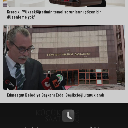
Kısacık: "Yükseköğretimin temel sorunlarını çözen bir
düzenleme yok"
Etimesgut Belediye Başkanı Erdal Beşikçioğlu tutuklandı