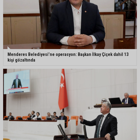
Menderes Belediyesi’ne operasyon: Başkan İlkay Çiçek dahil 13
kişi gözaltında