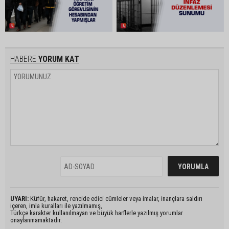
HABERE
YORUM KAT
UYARI:
Küfür, hakaret, rencide edici cümleler veya imalar, inançlara saldırı
içeren, imla kuralları ile yazılmamış,
Türkçe karakter kullanılmayan ve büyük harflerle yazılmış yorumlar
onaylanmamaktadır.