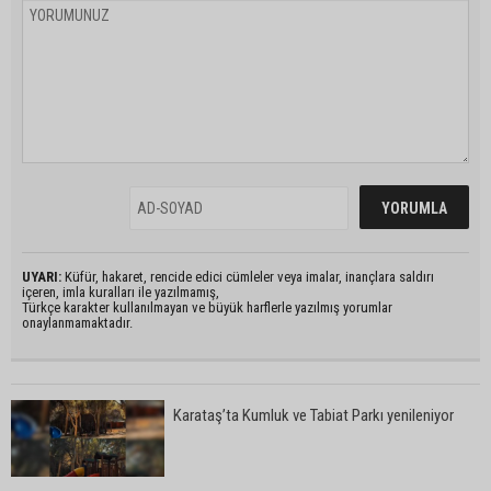
UYARI:
Küfür, hakaret, rencide edici cümleler veya imalar, inançlara saldırı
içeren, imla kuralları ile yazılmamış,
Türkçe karakter kullanılmayan ve büyük harflerle yazılmış yorumlar
onaylanmamaktadır.
Karataş’ta Kumluk ve Tabiat Parkı yenileniyor