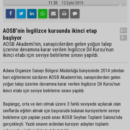
11:20
12 Eylül 2019
AOSB’nin İngilizce kursunda ikinci etap
A+
başlıyor
A-
AOSB Akademi’nin, sanayicilerden gelen yoğun talep
üzerine devamına karar verilen İngilizce Dil Kursu’nun
ikinci etabı için seviye belirleme sınavı yapıldı.
Adana Organize Sanayi Bölgesi Müdürlüğü bünyesinde 2014 yılından
beri eğitimlerini sürdüren AOSB Akademi’nin, sanayicilerden gelen
yoğun talep üzerine devamına karar verilen İngilizce Dil Kursu’nun
ikinci etabı için seviye belirleme sınavı yapıldı.
Başlangıç, orta ve ileri olmak üzere 3 farklı seviyede açılacak olan
sınıflarda eğitim almak için başvuruda bulunan kursiyerlerin seviye
belirleme için yapılan yazılı sınav AOSB Seyhan Toplantı Salonu’nda
gerçekleşti. Yazılı sınavın ardından kursiyer adayları toplantı