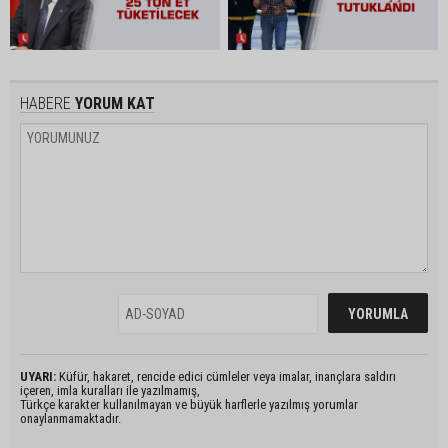
HABERE
YORUM KAT
UYARI:
Küfür, hakaret, rencide edici cümleler veya imalar, inançlara saldırı
içeren, imla kuralları ile yazılmamış,
Türkçe karakter kullanılmayan ve büyük harflerle yazılmış yorumlar
onaylanmamaktadır.