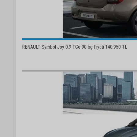
RENAULT Symbol Joy 0.9 TCe 90 bg Fiyatı 140.950 TL