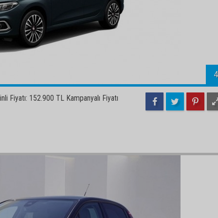
4
 Fiyatı: 152.900 TL Kampanyalı Fiyatı