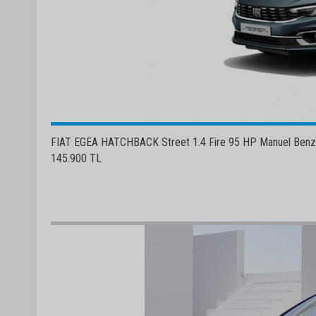
FIAT EGEA HATCHBACK Street 1.4 Fire 95 HP Manuel Benzinli
145.900 TL