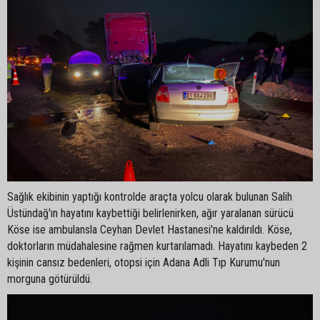
Sağlık ekibinin yaptığı kontrolde araçta yolcu olarak bulunan Salih
Üstündağ'ın hayatını kaybettiği belirlenirken, ağır yaralanan sürücü
Köse ise ambulansla Ceyhan Devlet Hastanesi'ne kaldırıldı. Köse,
doktorların müdahalesine rağmen kurtarılamadı. Hayatını kaybeden 2
kişinin cansız bedenleri, otopsi için Adana Adli Tıp Kurumu'nun
morguna götürüldü.