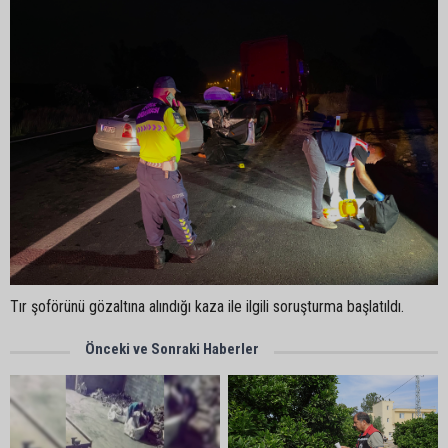
Tır şoförünü gözaltına alındığı kaza ile ilgili soruşturma başlatıldı.
Önceki ve Sonraki Haberler