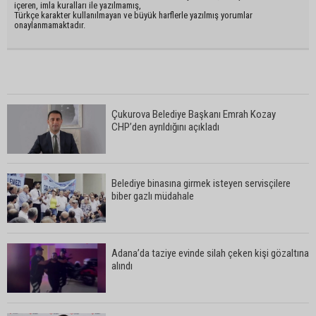
içeren, imla kuralları ile yazılmamış,
Türkçe karakter kullanılmayan ve büyük harflerle yazılmış yorumlar
onaylanmamaktadır.
Çukurova Belediye Başkanı Emrah Kozay
CHP’den ayrıldığını açıkladı
Belediye binasına girmek isteyen servisçilere
biber gazlı müdahale
Adana’da taziye evinde silah çeken kişi gözaltına
alındı