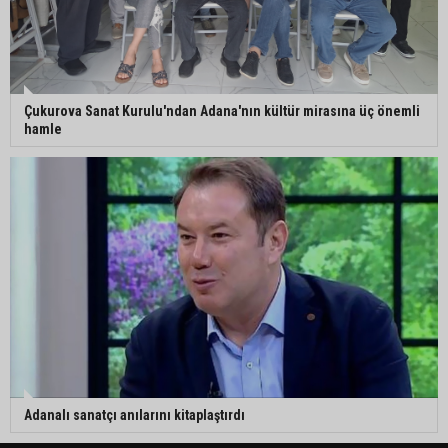
Çukurova Sanat Kurulu'ndan Adana'nın kültür mirasına üç önemli
hamle
Adanalı sanatçı anılarını kitaplaştırdı