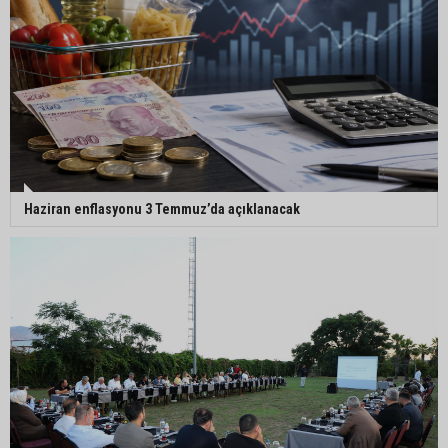
Haziran enflasyonu 3 Temmuz’da açıklanacak