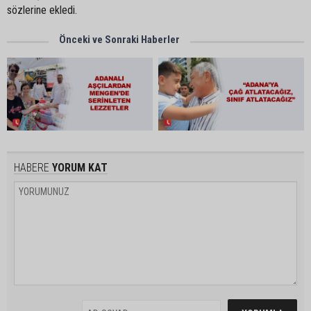
sözlerine ekledi.
Önceki ve Sonraki Haberler
HABERE
YORUM KAT