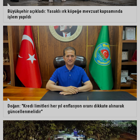
Büyükşehir açıkladı: Yasaklı ırk köpeğe mevzuat kapsamında
işlem yapıldı
Doğan: "Kredi limitleri her yıl enflasyon oranı dikkate alınarak
güncellenmelidir"