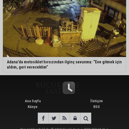
Adana’da motosiklet hırsızından ilginç savunma: “Eve gitmek için
aldım, geri verecektim”
Ana Sayfa
İletişim
Künye
RSS