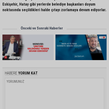
Eskişehir, Hatay gibi yerlerde belediye başkanları doyum
noktasında seçildikleri halde çıtayı zorlamaya devam ediyorlar.
Önceki ve Sonraki Haberler
HABERE
YORUM KAT