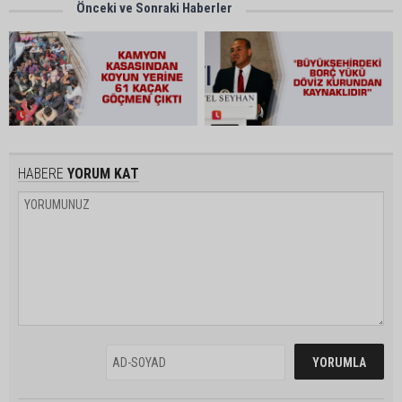
Önceki ve Sonraki Haberler
HABERE
YORUM KAT