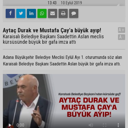
13:43
10 Eylül 2019
Aytaç Durak ve Mustafa Çay'a büyük ayıp!
A+
Karaisalı Belediye Başkanı Saadettin Aslan meclis
A-
kürsüsünde büyük bir gafa imza attı
Adana Büyükşehir Belediye Meclisi Eylül Ayı 1. oturumunda söz alan
Karaisalı Belediye Başkanı Saadettin Aslan büyük bir gafa imza attı.