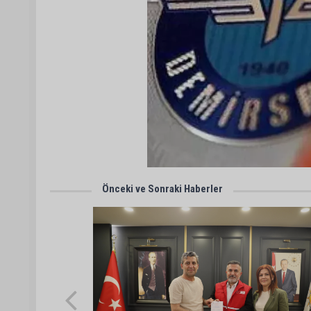
Önceki ve Sonraki Haberler