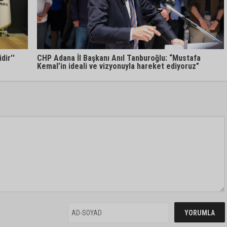
dir''
CHP Adana İl Başkanı Anıl Tanburoğlu: “Mustafa
Kemal’in ideali ve vizyonuyla hareket ediyoruz”