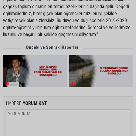
çağdaş toplum olmanın en temel özelliklerinin başında gelir. Değerli
eğitimcilerimiz, birer çiçek olan öğrencilerimizi en iyi şekilde
yetiştirecek olan sizlersiniz. Bu duygu ve düşüncelerle 2019-2020
eğitim-öğretim yılının tüm eğitim neferlerine, öğrenci ve velilerimize
huzurlu ve başarılı bir şekilde geçmesini diliyorum.”
Önceki ve Sonraki Haberler
HABERE
YORUM KAT