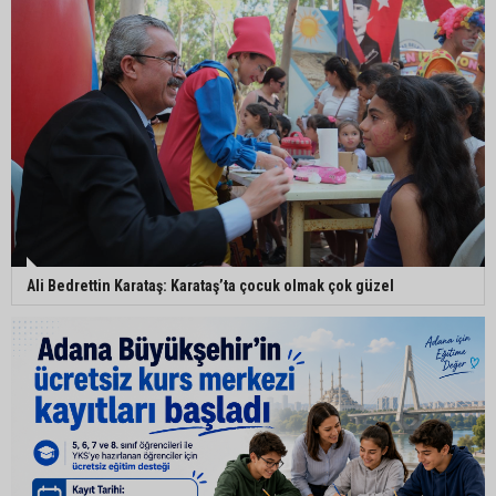
Ali Bedrettin Karataş: Karataş’ta çocuk olmak çok güzel