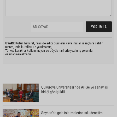
UYARI:
Küfür, hakaret, rencide edici cümleler veya imalar, inançlara saldırı
içeren, imla kuralları ile yazılmamış,
Türkçe karakter kullanılmayan ve büyük harflerle yazılmış yorumlar
onaylanmamaktadır.
Çukurova Üniversitesi’nde Ar-Ge ve sanayi iş
birliği görüşüldü
Seyhan’da gıda işletmelerine sıkı denetim