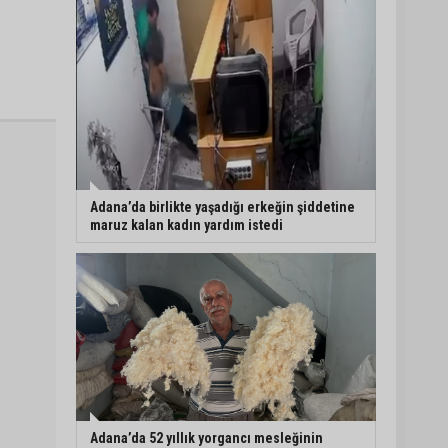
Adana’da birlikte yaşadığı erkeğin şiddetine
maruz kalan kadın yardım istedi
Adana’da 52 yıllık yorgancı mesleğinin