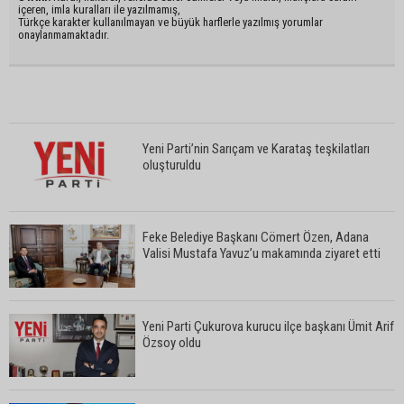
içeren, imla kuralları ile yazılmamış,
Türkçe karakter kullanılmayan ve büyük harflerle yazılmış yorumlar
onaylanmamaktadır.
Yeni Parti’nin Sarıçam ve Karataş teşkilatları
oluşturuldu
Feke Belediye Başkanı Cömert Özen, Adana
Valisi Mustafa Yavuz’u makamında ziyaret etti
Yeni Parti Çukurova kurucu ilçe başkanı Ümit Arif
Özsoy oldu