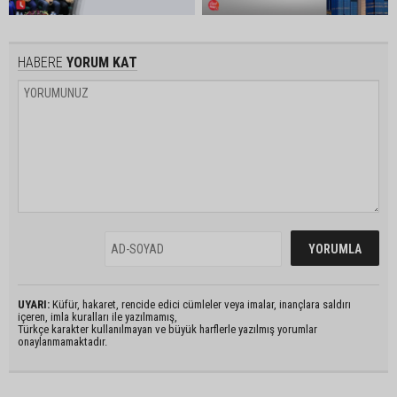
HABERE
YORUM KAT
UYARI:
Küfür, hakaret, rencide edici cümleler veya imalar, inançlara saldırı
içeren, imla kuralları ile yazılmamış,
Türkçe karakter kullanılmayan ve büyük harflerle yazılmış yorumlar
onaylanmamaktadır.