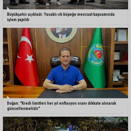
Büyükşehir açıkladı: Yasaklı ırk köpeğe mevzuat kapsamında
işlem yapıldı
Doğan: "Kredi limitleri her yıl enflasyon oranı dikkate alınarak
güncellenmelidir"