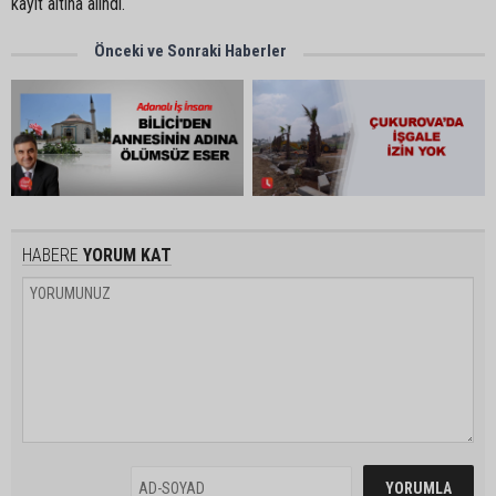
kayıt altına alındı.
Önceki ve Sonraki Haberler
HABERE
YORUM KAT