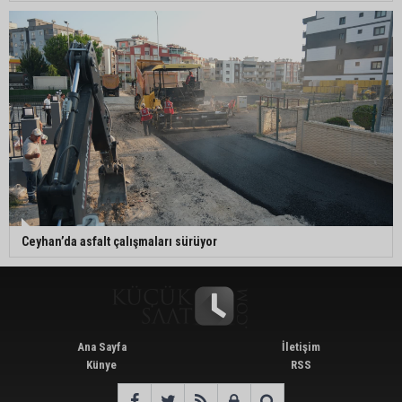
Ceyhan’da asfalt çalışmaları sürüyor
Ana Sayfa
İletişim
Künye
RSS