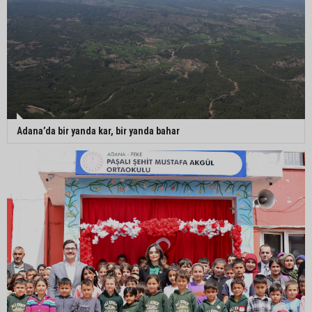
Adana’da bir yanda kar, bir yanda bahar