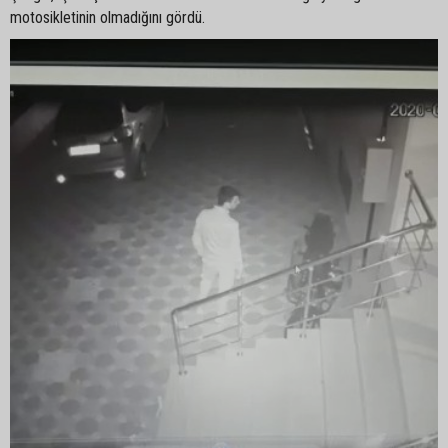
motosikletinin olmadığını gördü.