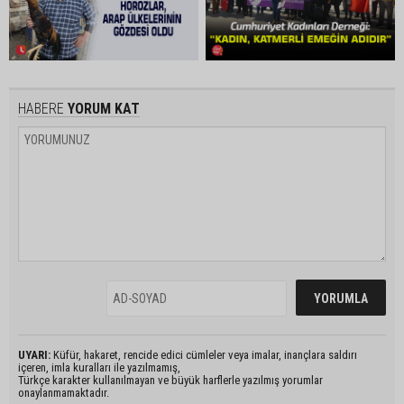
HABERE
YORUM KAT
UYARI:
Küfür, hakaret, rencide edici cümleler veya imalar, inançlara saldırı
içeren, imla kuralları ile yazılmamış,
Türkçe karakter kullanılmayan ve büyük harflerle yazılmış yorumlar
onaylanmamaktadır.