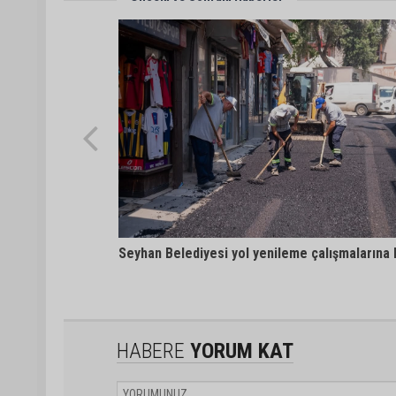
Seyhan Belediyesi yol yenileme çalışmalarına h
HABERE
YORUM KAT