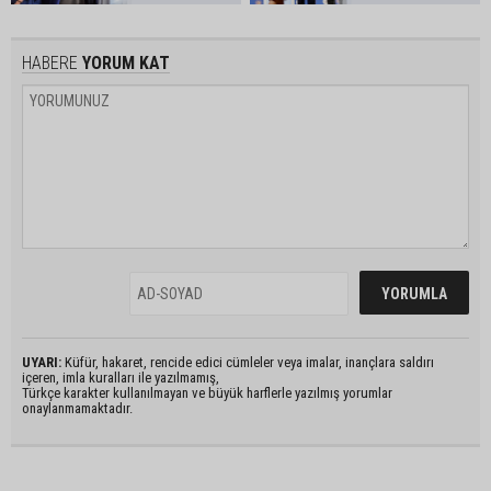
HABERE
YORUM KAT
UYARI:
Küfür, hakaret, rencide edici cümleler veya imalar, inançlara saldırı
içeren, imla kuralları ile yazılmamış,
Türkçe karakter kullanılmayan ve büyük harflerle yazılmış yorumlar
onaylanmamaktadır.