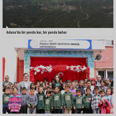
Adana’da bir yanda kar, bir yanda bahar