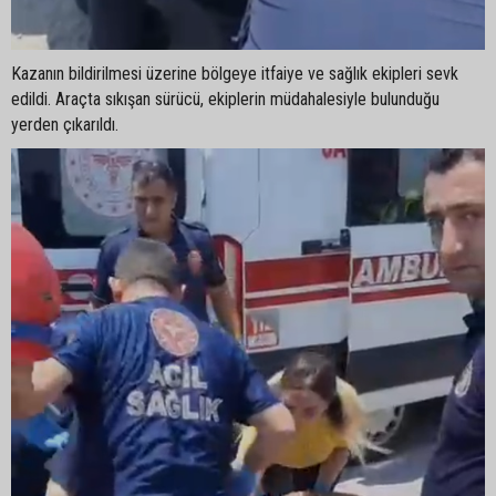
Kazanın bildirilmesi üzerine bölgeye itfaiye ve sağlık ekipleri sevk
edildi. Araçta sıkışan sürücü, ekiplerin müdahalesiyle bulunduğu
yerden çıkarıldı.