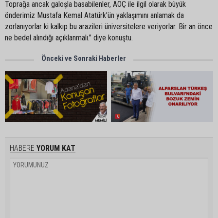
Toprağa ancak galoşla basabilenler, AOÇ ile ilgil olarak büyük
önderimiz Mustafa Kemal Atatürk’ün yaklaşımını anlamak da
zorlanıyorlar ki kalkıp bu arazileri üniversitelere veriyorlar. Bir an önce
ne bedel alındığı açıklanmalı.” diye konuştu.
Önceki ve Sonraki Haberler
HABERE
YORUM KAT