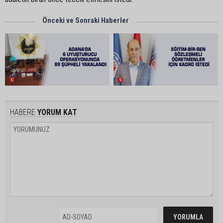
Önceki ve Sonraki Haberler
HABERE
YORUM KAT