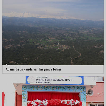
Adana’da bir yanda kar, bir yanda bahar