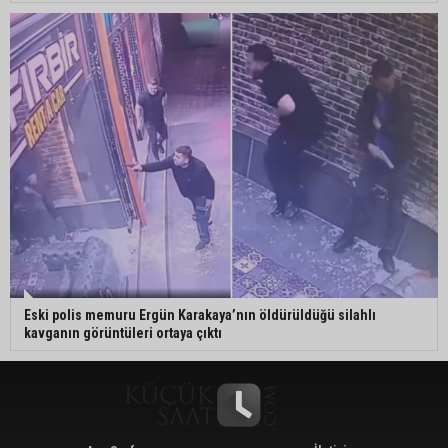
Eski polis memuru Ergün Karakaya’nın öldürüldüğü silahlı
kavganın görüntüleri ortaya çıktı