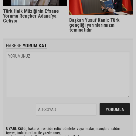
Türk Halk Müziğinin Efsane
Yorumu Rençber Adana'ya
Başkan Yusuf Kanlı: Türk
Geliyor
gençliği yarınlarımızın
teminatıdır
HABERE
YORUM KAT
UYARI:
Küfür, hakaret, rencide edici cümleler veya imalar, inançlara saldırı
içeren, imla kuralları ile yazılmamış,