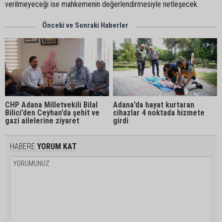
verilmeyeceği ise mahkemenin değerlendirmesiyle netleşecek.
Önceki ve Sonraki Haberler
CHP Adana Milletvekili Bilal
Adana’da hayat kurtaran
Bilici’den Ceyhan’da şehit ve
cihazlar 4 noktada hizmete
gazi ailelerine ziyaret
girdi
HABERE
YORUM KAT