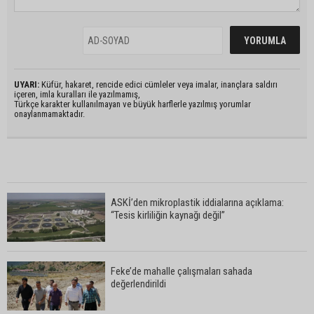
UYARI:
Küfür, hakaret, rencide edici cümleler veya imalar, inançlara saldırı
içeren, imla kuralları ile yazılmamış,
Türkçe karakter kullanılmayan ve büyük harflerle yazılmış yorumlar
onaylanmamaktadır.
ASKİ’den mikroplastik iddialarına açıklama:
“Tesis kirliliğin kaynağı değil”
Feke’de mahalle çalışmaları sahada
değerlendirildi