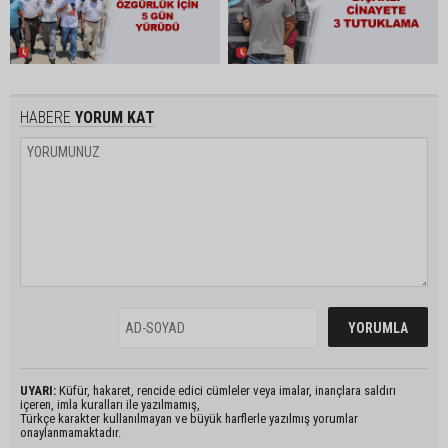
HABERE
YORUM KAT
UYARI:
Küfür, hakaret, rencide edici cümleler veya imalar, inançlara saldırı
içeren, imla kuralları ile yazılmamış,
Türkçe karakter kullanılmayan ve büyük harflerle yazılmış yorumlar
onaylanmamaktadır.