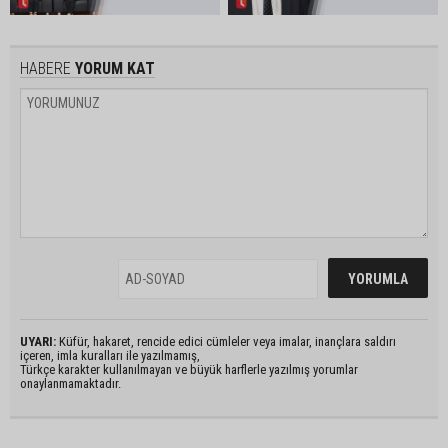
HABERE
YORUM KAT
UYARI:
Küfür, hakaret, rencide edici cümleler veya imalar, inançlara saldırı
içeren, imla kuralları ile yazılmamış,
Türkçe karakter kullanılmayan ve büyük harflerle yazılmış yorumlar
onaylanmamaktadır.