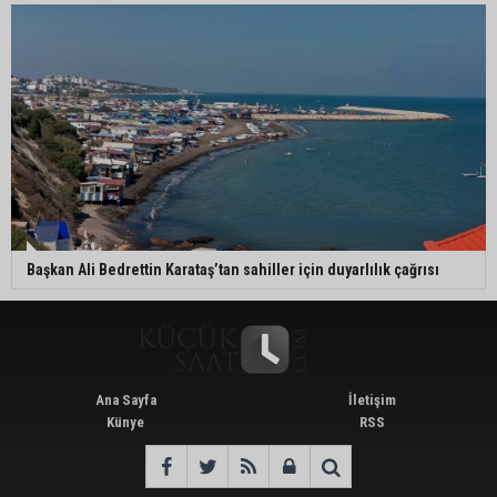
Başkan Ali Bedrettin Karataş’tan sahiller için duyarlılık çağrısı
Ana Sayfa
İletişim
Künye
RSS